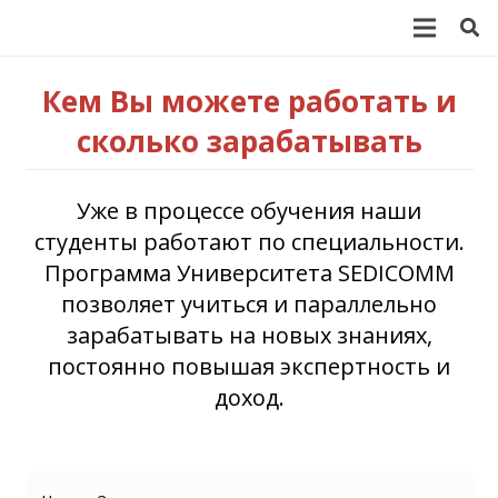
Кем Вы можете работать и
сколько зарабатывать
Уже в процессе обучения наши
студенты работают по специальности.
Программа Университета SEDICOMM
позволяет учиться и параллельно
зарабатывать на новых знаниях,
постоянно повышая экспертность и
доход.