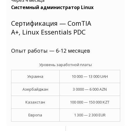
Через 4 месяца
Системный администратор Linux
Сертификация — ComTIA
A+, Linux Essentials PDC
Опыт работы — 6-12 месяцев
Уровень заработной платы
Украина
10 000 — 13 000 UAH
Азербайджан
3 0000 — 6 000 AZN
Казахстан
100 000 — 150 000 KZT
Европа
1 300 — 2 300 EUR