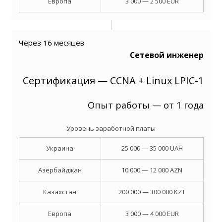
Европа
3 000 — 2 500 EUR
Через 16 месяцев
Сетевой инженер
Сертификация — CCNA + Linux LPIC-1
Опыт работы — от 1 года
Уровень заработной платы
Украина
25 000 — 35 000 UAH
Азербайджан
10 000 — 12 000 AZN
Казахстан
200 000 — 300 000 KZT
Европа
3 000 — 4 000 EUR