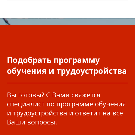
Подобрать программу
обучения и трудоустройства
Вы готовы? С Вами свяжется
специалист по программе обучения
и трудоустройства и ответит на все
Ваши вопросы.