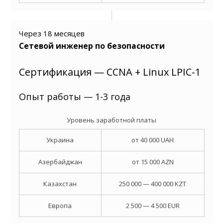
Через 18 месяцев
Сетевой инженер по безопасности
Сертификация — CCNA + Linux LPIC-1
Опыт работы — 1-3 года
Уровень заработной платы
Украина
от 40 000 UAH
Азербайджан
от 15 000 AZN
Казахстан
250 000 — 400 000 KZT
Европа
2 500 — 4 500 EUR