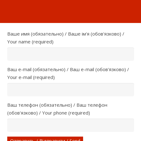
Ваше имя (обязательно) / Ваше ім'я (обов'язково) /
Your name (required)
Ваш e-mail (обязательно) / Ваш e-mail (обов'язково) /
Your e-mail (required)
Ваш телефон (обязательно) / Ваш телефон
(обов'язково) / Your phone (required)