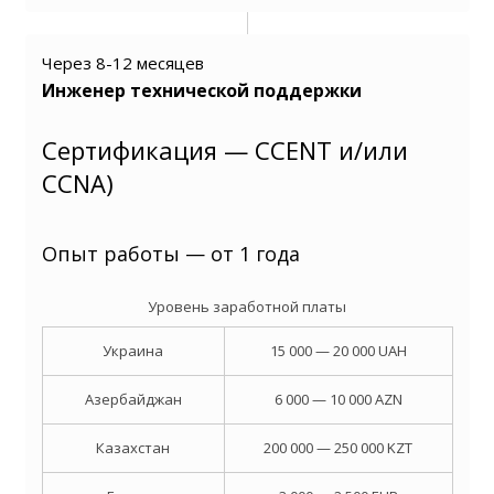
Через 8-12 месяцев
Инженер технической поддержки
Сертификация — CCENT и/или
CCNA)
Опыт работы — от 1 года
Уровень заработной платы
Украина
15 000 — 20 000 UAH
Азербайджан
6 000 — 10 000 AZN
Казахстан
200 000 — 250 000 KZT