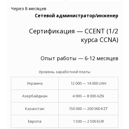
Через 8 месяцев
Сетевой администратор/инженер
Сертификация — CCENT (1/2
курса CCNA)
Опыт работы — 6-12 месяцев
Уровень заработной платы
Украина
12 000 — 14 000 UAH
Азербайджан
4 000 — 8 000 AZN
Казахстан
150 000 — 200 000 KZT
Европа
1 500 — 2 500 EUR